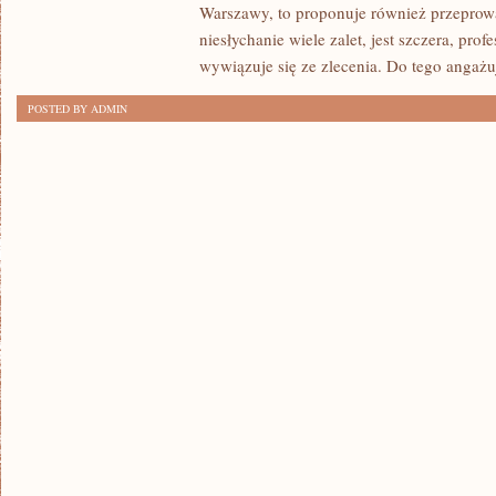
Warszawy, to proponuje również przeprow
niesłychanie wiele zalet, jest szczera, profe
wywiązuje się ze zlecenia. Do tego angażu
POSTED BY ADMIN