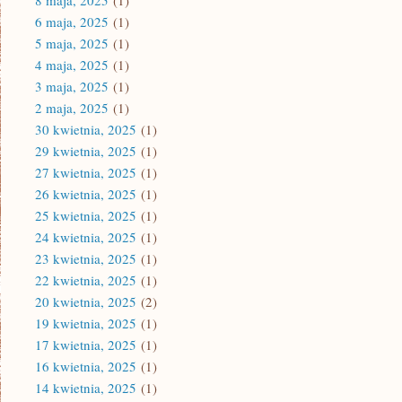
8 maja, 2025
(1)
6 maja, 2025
(1)
5 maja, 2025
(1)
4 maja, 2025
(1)
3 maja, 2025
(1)
2 maja, 2025
(1)
30 kwietnia, 2025
(1)
29 kwietnia, 2025
(1)
27 kwietnia, 2025
(1)
26 kwietnia, 2025
(1)
25 kwietnia, 2025
(1)
24 kwietnia, 2025
(1)
23 kwietnia, 2025
(1)
22 kwietnia, 2025
(1)
20 kwietnia, 2025
(2)
19 kwietnia, 2025
(1)
17 kwietnia, 2025
(1)
16 kwietnia, 2025
(1)
14 kwietnia, 2025
(1)