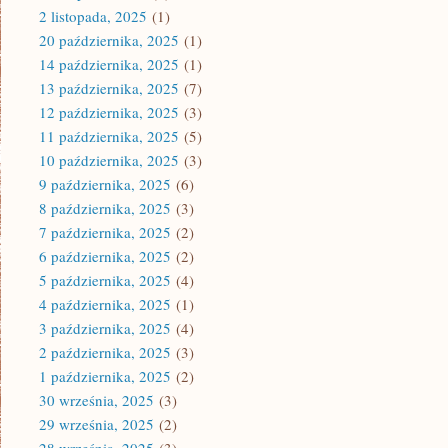
2 listopada, 2025
(1)
20 października, 2025
(1)
14 października, 2025
(1)
13 października, 2025
(7)
12 października, 2025
(3)
11 października, 2025
(5)
10 października, 2025
(3)
9 października, 2025
(6)
8 października, 2025
(3)
7 października, 2025
(2)
6 października, 2025
(2)
5 października, 2025
(4)
4 października, 2025
(1)
3 października, 2025
(4)
2 października, 2025
(3)
1 października, 2025
(2)
30 września, 2025
(3)
29 września, 2025
(2)