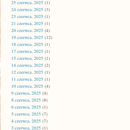
25 czerwca, 2025
(1)
24 czerwca, 2025
(3)
23 czerwca, 2025
(1)
21 czerwca, 2025
(1)
20 czerwca, 2025
(4)
19 czerwca, 2025
(12)
18 czerwca, 2025
(1)
17 czerwca, 2025
(1)
15 czerwca, 2025
(1)
14 czerwca, 2025
(2)
12 czerwca, 2025
(1)
11 czerwca, 2025
(1)
10 czerwca, 2025
(4)
9 czerwca, 2025
(4)
8 czerwca, 2025
(8)
6 czerwca, 2025
(1)
5 czerwca, 2025
(7)
4 czerwca, 2025
(7)
3 czerwca, 2025
(1)