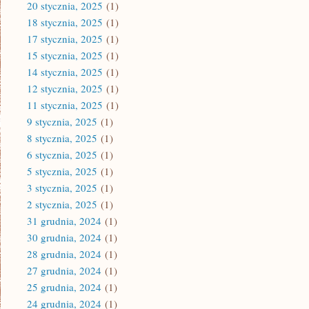
20 stycznia, 2025
(1)
18 stycznia, 2025
(1)
17 stycznia, 2025
(1)
15 stycznia, 2025
(1)
14 stycznia, 2025
(1)
12 stycznia, 2025
(1)
11 stycznia, 2025
(1)
9 stycznia, 2025
(1)
8 stycznia, 2025
(1)
6 stycznia, 2025
(1)
5 stycznia, 2025
(1)
3 stycznia, 2025
(1)
2 stycznia, 2025
(1)
31 grudnia, 2024
(1)
30 grudnia, 2024
(1)
28 grudnia, 2024
(1)
27 grudnia, 2024
(1)
25 grudnia, 2024
(1)
24 grudnia, 2024
(1)