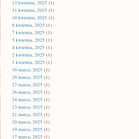
13 kwietnia, 2025
(1)
11 kwietnia, 2025
(1)
10 kwietnia, 2025
(1)
8 kwietnia, 2025
(1)
7 kwietnia, 2025
(1)
5 kwietnia, 2025
(1)
4 kwietnia, 2025
(1)
2 kwietnia, 2025
(1)
1 kwietnia, 2025
(1)
30 marca, 2025
(1)
29 marca, 2025
(1)
27 marca, 2025
(1)
26 marca, 2025
(1)
24 marca, 2025
(1)
23 marca, 2025
(1)
21 marca, 2025
(1)
20 marca, 2025
(1)
19 marca, 2025
(1)
17 marca, 2025
(1)