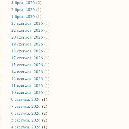
4 lipca, 2026
(2)
2 lipca, 2026
(1)
1 lipca, 2026
(1)
27 czerwca, 2026
(1)
22 czerwca, 2026
(1)
20 czerwca, 2026
(1)
19 czerwca, 2026
(1)
18 czerwca, 2026
(1)
17 czerwca, 2026
(1)
15 czerwca, 2026
(1)
14 czerwca, 2026
(1)
12 czerwca, 2026
(1)
11 czerwca, 2026
(1)
10 czerwca, 2026
(1)
9 czerwca, 2026
(1)
7 czerwca, 2026
(2)
6 czerwca, 2026
(2)
5 czerwca, 2026
(2)
4 czerwca, 2026
(1)