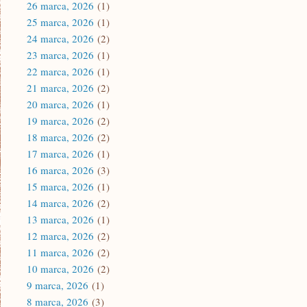
26 marca, 2026
(1)
25 marca, 2026
(1)
24 marca, 2026
(2)
23 marca, 2026
(1)
22 marca, 2026
(1)
21 marca, 2026
(2)
20 marca, 2026
(1)
19 marca, 2026
(2)
18 marca, 2026
(2)
17 marca, 2026
(1)
16 marca, 2026
(3)
15 marca, 2026
(1)
14 marca, 2026
(2)
13 marca, 2026
(1)
12 marca, 2026
(2)
11 marca, 2026
(2)
10 marca, 2026
(2)
9 marca, 2026
(1)
8 marca, 2026
(3)