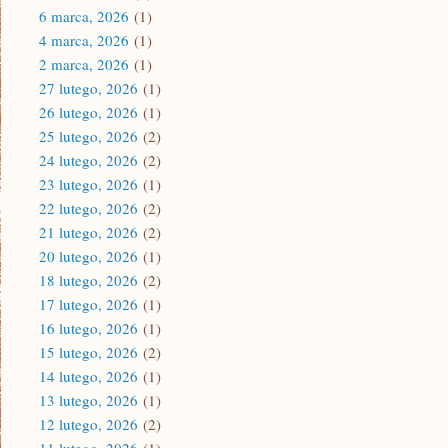
6 marca, 2026
(1)
4 marca, 2026
(1)
2 marca, 2026
(1)
27 lutego, 2026
(1)
26 lutego, 2026
(1)
25 lutego, 2026
(2)
24 lutego, 2026
(2)
23 lutego, 2026
(1)
22 lutego, 2026
(2)
21 lutego, 2026
(2)
20 lutego, 2026
(1)
18 lutego, 2026
(2)
17 lutego, 2026
(1)
16 lutego, 2026
(1)
15 lutego, 2026
(2)
14 lutego, 2026
(1)
13 lutego, 2026
(1)
12 lutego, 2026
(2)