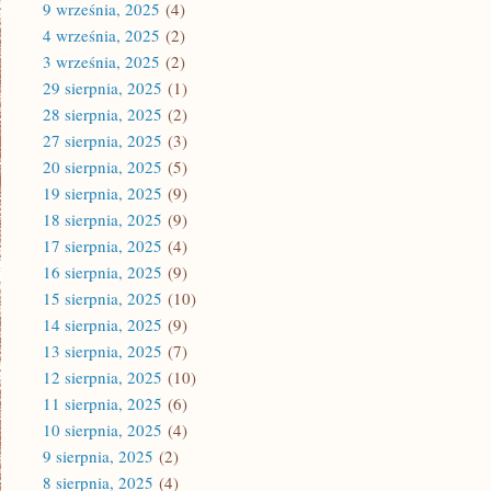
9 września, 2025
(4)
4 września, 2025
(2)
3 września, 2025
(2)
29 sierpnia, 2025
(1)
28 sierpnia, 2025
(2)
27 sierpnia, 2025
(3)
20 sierpnia, 2025
(5)
19 sierpnia, 2025
(9)
18 sierpnia, 2025
(9)
17 sierpnia, 2025
(4)
16 sierpnia, 2025
(9)
15 sierpnia, 2025
(10)
14 sierpnia, 2025
(9)
13 sierpnia, 2025
(7)
12 sierpnia, 2025
(10)
11 sierpnia, 2025
(6)
10 sierpnia, 2025
(4)
9 sierpnia, 2025
(2)
8 sierpnia, 2025
(4)