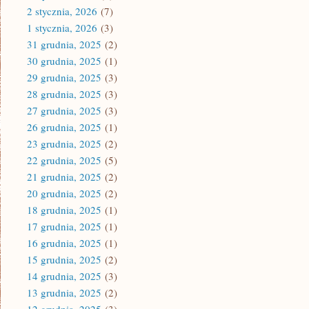
2 stycznia, 2026
(7)
1 stycznia, 2026
(3)
31 grudnia, 2025
(2)
30 grudnia, 2025
(1)
29 grudnia, 2025
(3)
28 grudnia, 2025
(3)
27 grudnia, 2025
(3)
26 grudnia, 2025
(1)
23 grudnia, 2025
(2)
22 grudnia, 2025
(5)
21 grudnia, 2025
(2)
20 grudnia, 2025
(2)
18 grudnia, 2025
(1)
17 grudnia, 2025
(1)
16 grudnia, 2025
(1)
15 grudnia, 2025
(2)
14 grudnia, 2025
(3)
13 grudnia, 2025
(2)