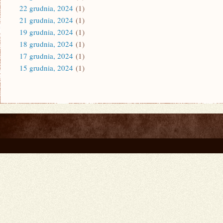
22 grudnia, 2024
(1)
21 grudnia, 2024
(1)
19 grudnia, 2024
(1)
18 grudnia, 2024
(1)
17 grudnia, 2024
(1)
15 grudnia, 2024
(1)