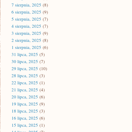
7 sierpnia, 2025
(8)
6 sierpnia, 2025
(9)
5 sierpnia, 2025
(7)
4 sierpnia, 2025
(7)
3 sierpnia, 2025
(9)
2 sierpnia, 2025
(8)
1 sierpnia, 2025
(6)
31 lipca, 2025
(5)
30 lipca, 2025
(7)
29 lipca, 2025
(10)
28 lipca, 2025
(3)
22 lipca, 2025
(1)
21 lipca, 2025
(4)
20 lipca, 2025
(6)
19 lipca, 2025
(9)
18 lipca, 2025
(3)
16 lipca, 2025
(6)
15 lipca, 2025
(1)