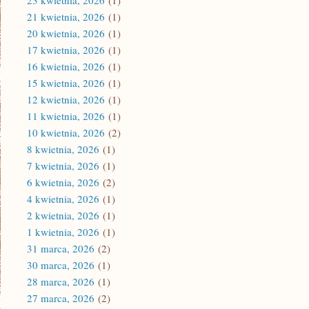
23 kwietnia, 2026
(1)
21 kwietnia, 2026
(1)
20 kwietnia, 2026
(1)
17 kwietnia, 2026
(1)
16 kwietnia, 2026
(1)
15 kwietnia, 2026
(1)
12 kwietnia, 2026
(1)
11 kwietnia, 2026
(1)
10 kwietnia, 2026
(2)
8 kwietnia, 2026
(1)
7 kwietnia, 2026
(1)
6 kwietnia, 2026
(2)
4 kwietnia, 2026
(1)
2 kwietnia, 2026
(1)
1 kwietnia, 2026
(1)
31 marca, 2026
(2)
30 marca, 2026
(1)
28 marca, 2026
(1)
27 marca, 2026
(2)