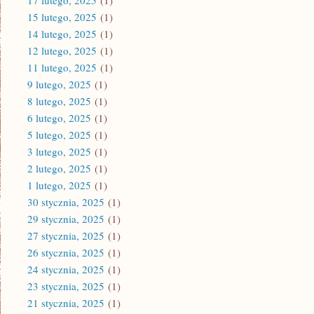
17 lutego, 2025
(1)
15 lutego, 2025
(1)
14 lutego, 2025
(1)
12 lutego, 2025
(1)
11 lutego, 2025
(1)
9 lutego, 2025
(1)
8 lutego, 2025
(1)
6 lutego, 2025
(1)
5 lutego, 2025
(1)
3 lutego, 2025
(1)
2 lutego, 2025
(1)
1 lutego, 2025
(1)
30 stycznia, 2025
(1)
29 stycznia, 2025
(1)
27 stycznia, 2025
(1)
26 stycznia, 2025
(1)
24 stycznia, 2025
(1)
23 stycznia, 2025
(1)
21 stycznia, 2025
(1)