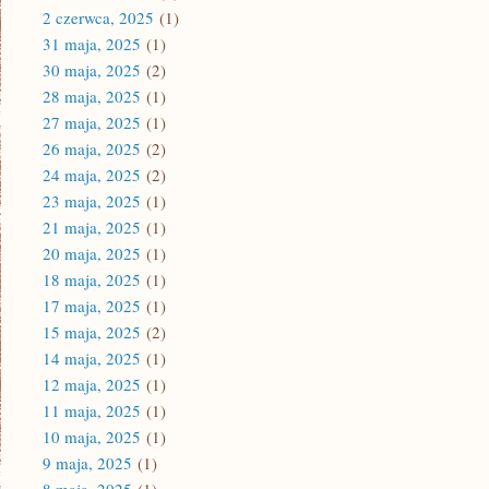
2 czerwca, 2025
(1)
31 maja, 2025
(1)
30 maja, 2025
(2)
28 maja, 2025
(1)
27 maja, 2025
(1)
26 maja, 2025
(2)
24 maja, 2025
(2)
23 maja, 2025
(1)
21 maja, 2025
(1)
20 maja, 2025
(1)
18 maja, 2025
(1)
17 maja, 2025
(1)
15 maja, 2025
(2)
14 maja, 2025
(1)
12 maja, 2025
(1)
11 maja, 2025
(1)
10 maja, 2025
(1)
9 maja, 2025
(1)