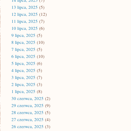
14 lipca, 2025
(7)
13 lipca, 2025
(5)
12 lipca, 2025
(12)
11 lipca, 2025
(7)
10 lipca, 2025
(6)
9 lipca, 2025
(5)
8 lipca, 2025
(10)
7 lipca, 2025
(5)
6 lipca, 2025
(10)
5 lipca, 2025
(6)
4 lipca, 2025
(5)
3 lipca, 2025
(7)
2 lipca, 2025
(3)
1 lipca, 2025
(8)
30 czerwca, 2025
(2)
29 czerwca, 2025
(9)
28 czerwca, 2025
(5)
27 czerwca, 2025
(4)
26 czerwca, 2025
(3)