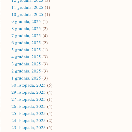
12 grudnia, 2025
(3)
11 grudnia, 2025
(1)
10 grudnia, 2025
(1)
9 grudnia, 2025
(1)
8 grudnia, 2025
(2)
7 grudnia, 2025
(4)
6 grudnia, 2025
(2)
5 grudnia, 2025
(1)
4 grudnia, 2025
(3)
3 grudnia, 2025
(3)
2 grudnia, 2025
(3)
1 grudnia, 2025
(3)
30 listopada, 2025
(5)
29 listopada, 2025
(4)
27 listopada, 2025
(1)
26 listopada, 2025
(4)
25 listopada, 2025
(4)
24 listopada, 2025
(2)
23 listopada, 2025
(5)