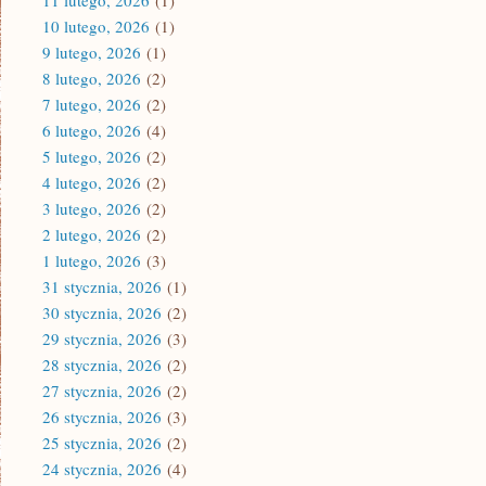
11 lutego, 2026
(1)
10 lutego, 2026
(1)
9 lutego, 2026
(1)
8 lutego, 2026
(2)
7 lutego, 2026
(2)
6 lutego, 2026
(4)
5 lutego, 2026
(2)
4 lutego, 2026
(2)
3 lutego, 2026
(2)
2 lutego, 2026
(2)
1 lutego, 2026
(3)
31 stycznia, 2026
(1)
30 stycznia, 2026
(2)
29 stycznia, 2026
(3)
28 stycznia, 2026
(2)
27 stycznia, 2026
(2)
26 stycznia, 2026
(3)
25 stycznia, 2026
(2)
24 stycznia, 2026
(4)