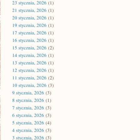
23 stycznia, 2026
(1)
21 stycznia, 2026
(1)
20 stycznia, 2026
(1)
19 stycznia, 2026
(1)
17 stycznia, 2026
(1)
16 stycznia, 2026
(1)
15 stycznia, 2026
(2)
14 stycznia, 2026
(1)
13 stycznia, 2026
(1)
12 stycznia, 2026
(1)
11 stycznia, 2026
(2)
10 stycznia, 2026
(3)
9 stycznia, 2026
(3)
8 stycznia, 2026
(1)
7 stycznia, 2026
(3)
6 stycznia, 2026
(3)
5 stycznia, 2026
(4)
4 stycznia, 2026
(3)
3 stycznia, 2026
(3)