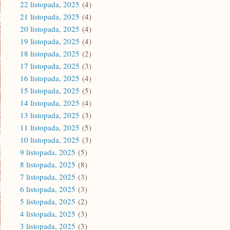
22 listopada, 2025
(4)
21 listopada, 2025
(4)
20 listopada, 2025
(4)
19 listopada, 2025
(4)
18 listopada, 2025
(2)
17 listopada, 2025
(3)
16 listopada, 2025
(4)
15 listopada, 2025
(5)
14 listopada, 2025
(4)
13 listopada, 2025
(3)
11 listopada, 2025
(5)
10 listopada, 2025
(3)
9 listopada, 2025
(5)
8 listopada, 2025
(8)
7 listopada, 2025
(3)
6 listopada, 2025
(3)
5 listopada, 2025
(2)
4 listopada, 2025
(3)
3 listopada, 2025
(3)