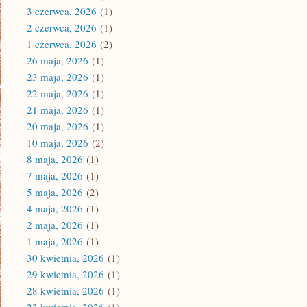
3 czerwca, 2026
(1)
2 czerwca, 2026
(1)
1 czerwca, 2026
(2)
26 maja, 2026
(1)
23 maja, 2026
(1)
22 maja, 2026
(1)
21 maja, 2026
(1)
20 maja, 2026
(1)
10 maja, 2026
(2)
8 maja, 2026
(1)
7 maja, 2026
(1)
5 maja, 2026
(2)
4 maja, 2026
(1)
2 maja, 2026
(1)
1 maja, 2026
(1)
30 kwietnia, 2026
(1)
29 kwietnia, 2026
(1)
28 kwietnia, 2026
(1)