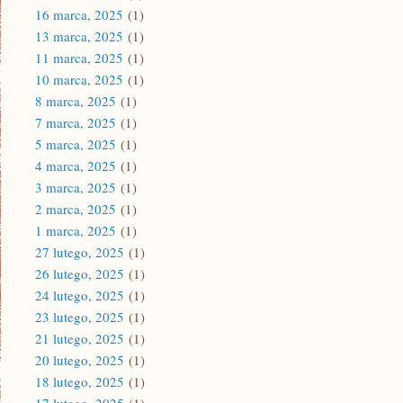
16 marca, 2025
(1)
13 marca, 2025
(1)
11 marca, 2025
(1)
10 marca, 2025
(1)
8 marca, 2025
(1)
7 marca, 2025
(1)
5 marca, 2025
(1)
4 marca, 2025
(1)
3 marca, 2025
(1)
2 marca, 2025
(1)
1 marca, 2025
(1)
27 lutego, 2025
(1)
26 lutego, 2025
(1)
24 lutego, 2025
(1)
23 lutego, 2025
(1)
21 lutego, 2025
(1)
20 lutego, 2025
(1)
18 lutego, 2025
(1)