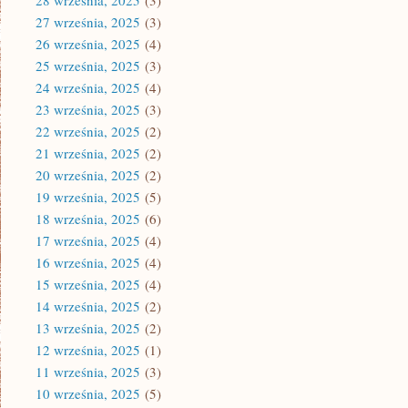
28 września, 2025
(3)
27 września, 2025
(3)
26 września, 2025
(4)
25 września, 2025
(3)
24 września, 2025
(4)
23 września, 2025
(3)
22 września, 2025
(2)
21 września, 2025
(2)
20 września, 2025
(2)
19 września, 2025
(5)
18 września, 2025
(6)
17 września, 2025
(4)
16 września, 2025
(4)
15 września, 2025
(4)
14 września, 2025
(2)
13 września, 2025
(2)
12 września, 2025
(1)
11 września, 2025
(3)
10 września, 2025
(5)