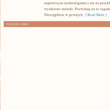
najnowszym technologiami a nie na przykł
wysłużone metody. Pozwalają na to zagad
Niewątpliwie w pewnych
[ Read More ]
POSTED BY ADMIN