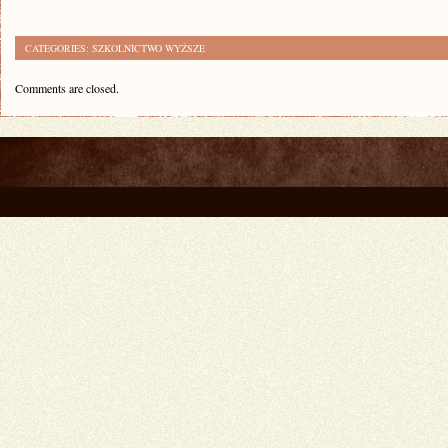
CATEGORIES:
SZKOLNICTWO WYŻSZE
Comments are closed.