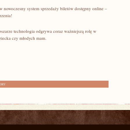
 w nowoczesny system sprzedaży biletów dostępny online –
rzenia!
szarze technologia odgrywa coraz ważniejszą rolę w
dziecka czy młodych mam.
TORY