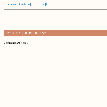
5.
Sprawdź więcej informacji
CATEGORIES:
BLOG INTERNETOWY
Comments are closed.