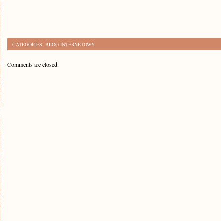
CATEGORIES:
BLOG INTERNETOWY
Comments are closed.