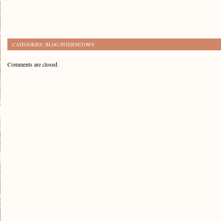
CATEGORIES:
BLOG INTERNETOWY
Comments are closed.