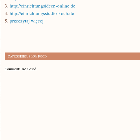
3.
http://einrichtungsideen-online.de
4.
http://einrichtungsstudio-koch.de
5.
przeczytaj więcej
CATEGORIES:
SLOW FOOD
Comments are closed.