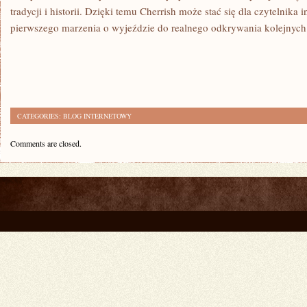
tradycji i historii. Dzięki temu Cherrish może stać się dla czytelnika 
pierwszego marzenia o wyjeździe do realnego odkrywania kolejnych
CATEGORIES:
BLOG INTERNETOWY
Comments are closed.