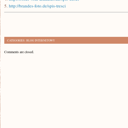
5.
http://brandes-foto.de/spis-tresci
CATEGORIES:
BLOG INTERNETOWY
Comments are closed.