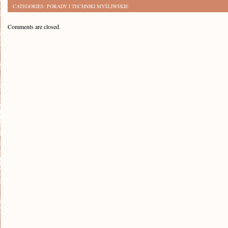
CATEGORIES:
PORADY I TECHNIKI MYŚLIWSKIE
Comments are closed.