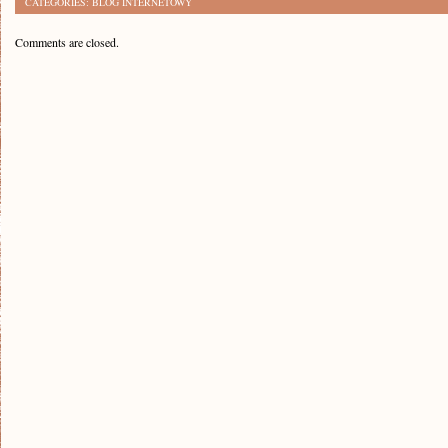
CATEGORIES:
BLOG INTERNETOWY
Comments are closed.