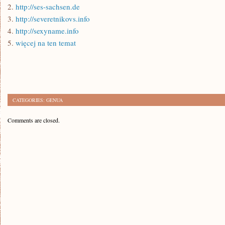
2.
http://ses-sachsen.de
3.
http://severetnikovs.info
4.
http://sexyname.info
5.
więcej na ten temat
CATEGORIES:
GENUA
Comments are closed.