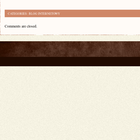
CATEGORIES:
BLOG INTERNETOWY
Comments are closed.