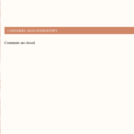
CATEGORIES:
BLOG INTERNETOWY
Comments are closed.