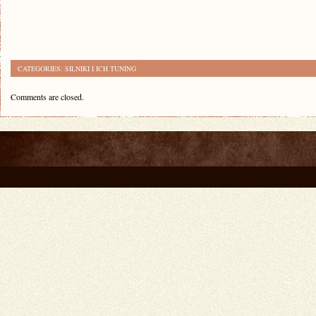
CATEGORIES:
SILNIKI I ICH TUNING
Comments are closed.