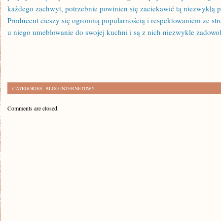
każdego zachwyt, potrzebnie powinien się zaciekawić tą niezwykłą 
Producent cieszy się ogromną popularnością i respektowaniem ze str
u niego umeblowanie do swojej kuchni i są z nich niezwykle zadowol
CATEGORIES:
BLOG INTERNETOWY
Comments are closed.